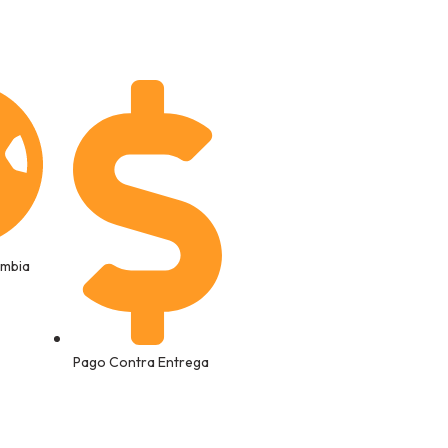
ombia
Pago Contra Entrega