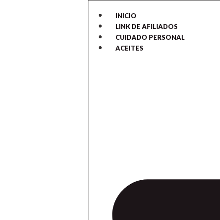
INICIO
LINK DE AFILIADOS
CUIDADO PERSONAL
ACEITES