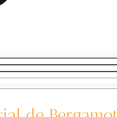
cial de Bergamo