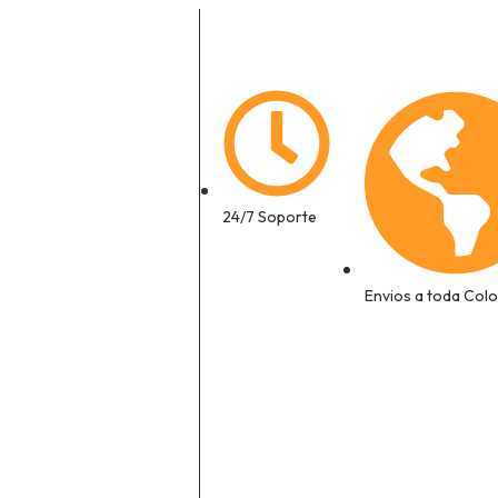
24/7 Soporte
Envios a toda Col