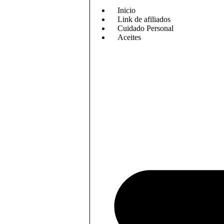
Inicio
Link de afiliados
Cuidado Personal
Aceites