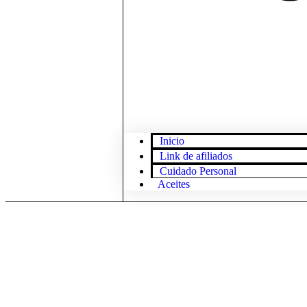
Inicio
Link de afiliados
Cuidado Personal
Aceites