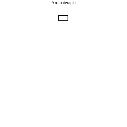
Aromaterapia