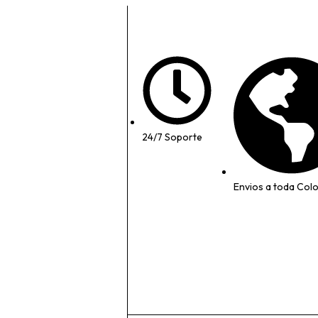
24/7 Soporte
Envios a toda Col