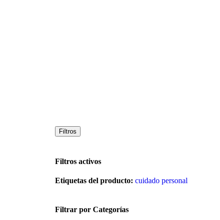
Filtros
Filtros activos
Etiquetas del producto:
cuidado personal
Filtrar por Categorías