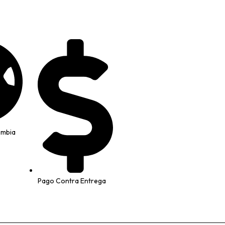
ombia
Pago Contra Entrega